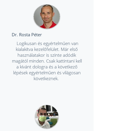
Dr. Rosta Péter
Logikusan és egyértelműen van
kialakítva kezelőfelület. Már első
használatakor is szinte adódik
magától minden. Csak kattintani kell
a kívánt dologra és a következő
lépések egyértelműen és világosan
következnek.