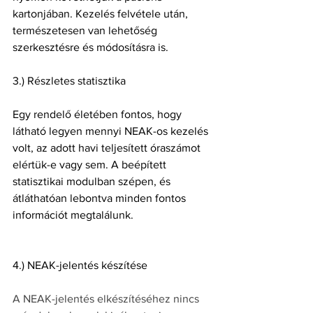
kartonjában. Kezelés felvétele után, 
természetesen van lehetőség 
szerkesztésre és módosításra is.
3.) Részletes statisztika
Egy rendelő életében fontos, hogy 
látható legyen mennyi NEAK-os kezelés 
volt, az adott havi teljesített óraszámot 
elértük-e vagy sem. A beépített 
statisztikai modulban szépen, és 
átláthatóan lebontva minden fontos 
információt megtalálunk.
4.) NEAK-jelentés készítése
A NEAK-jelentés elkészítéséhez nincs 