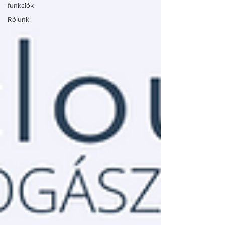
funkciók
Rólunk