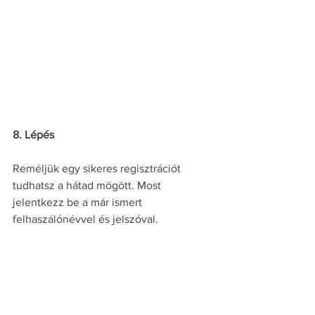
8. Lépés
Reméljük egy sikeres regisztrációt 
tudhatsz a hátad mögött. Most 
jelentkezz be a már ismert 
felhaszálónévvel és jelszóval.