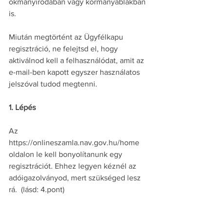
okmányirodában vagy kormányablakban 
is.
Miután megtörtént az Ügyfélkapu 
regisztráció, ne felejtsd el, hogy 
aktiválnod kell a felhasználódat, amit az 
e-mail-ben kapott egyszer használatos 
jelszóval tudod megtenni. 
1. Lépés
Az 
https://onlineszamla.nav.gov.hu/home 
oldalon le kell bonyolítanunk egy 
regisztrációt. Ehhez legyen kéznél az 
adóigazolványod, mert szükséged lesz 
rá.  (lásd: 4.pont)