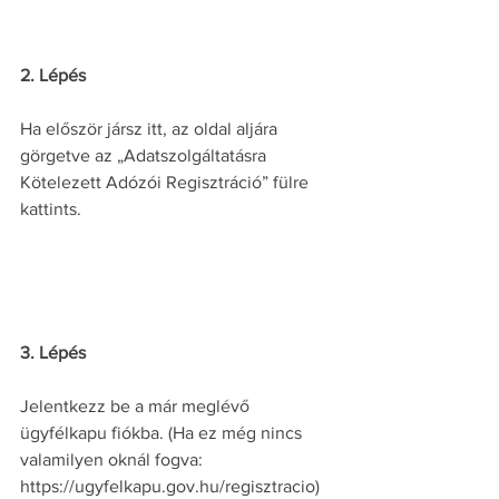
2. Lépés
Ha először jársz itt, az oldal aljára 
görgetve az „Adatszolgáltatásra 
Kötelezett Adózói Regisztráció” fülre 
kattints.
3. Lépés
Jelentkezz be a már meglévő 
ügyfélkapu fiókba. (Ha ez még nincs 
valamilyen oknál fogva:   
https://ugyfelkapu.gov.hu/regisztracio)   