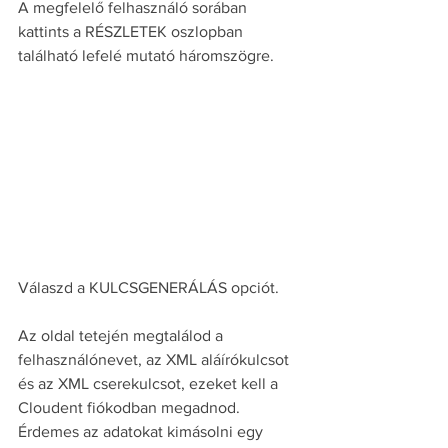
A megfelelő felhasználó sorában 
kattints a RÉSZLETEK oszlopban 
található lefelé mutató háromszögre.
Válaszd a KULCSGENERÁLÁS opciót.
Az oldal tetején megtalálod a 
felhasználónevet, az XML aláírókulcsot 
és az XML cserekulcsot, ezeket kell a 
Cloudent fiókodban megadnod. 
Érdemes az adatokat kimásolni egy 