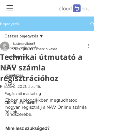
Bejegyzés
Összes bejegyzés
kuttnerviktor5
Összes bejegyzés
2020. jún. 19.
3 perc olvasás
Technikai útmutató a
Kezdő tippek
NAV számla
EESZT
regisztrációhoz
Számlázás
NEAK
Frissítve:
2021. ápr. 15.
Fogászati marketing
Ebben a blogcikkben megtudhatod, 
Cloudent funkciók
hogyan regisztrálj a NAV Online számla 
Rólunk
rendszerébe.
Mire lesz szükséged?