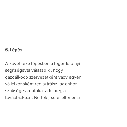
6. Lépés
A következő lépésben a legördülő nyíl 
segítségével válaszd ki, hogy 
gazdálkodó szervezetként vagy egyéni 
vállalkozóként regisztrálsz, az ahhoz 
szükséges adatokat add meg a 
továbbiakban. Ne felejtsd el ellenőrizni!