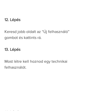
12. Lépés
Keresd jobb oldalt az “Új felhasználó” 
gombot és kattints rá.
13. Lépés
Most létre kell hoznod egy technikai 
felhasználót.