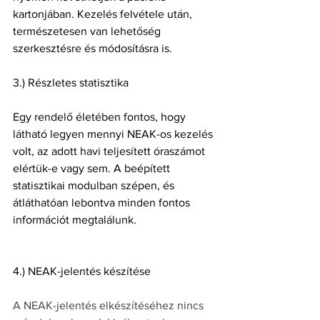
kartonjában. Kezelés felvétele után, 
természetesen van lehetőség 
szerkesztésre és módosításra is.
3.) Részletes statisztika
Egy rendelő életében fontos, hogy 
látható legyen mennyi NEAK-os kezelés 
volt, az adott havi teljesített óraszámot 
elértük-e vagy sem. A beépített 
statisztikai modulban szépen, és 
átláthatóan lebontva minden fontos 
információt megtalálunk.
4.) NEAK-jelentés készítése
A NEAK-jelentés elkészítéséhez nincs 