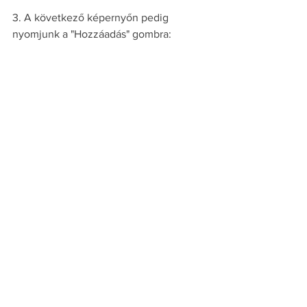
3. A következő képernyőn pedig 
nyomjunk a "Hozzáadás" gombra: