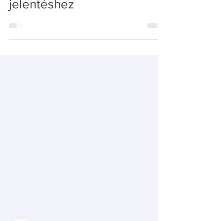
jelentéshez